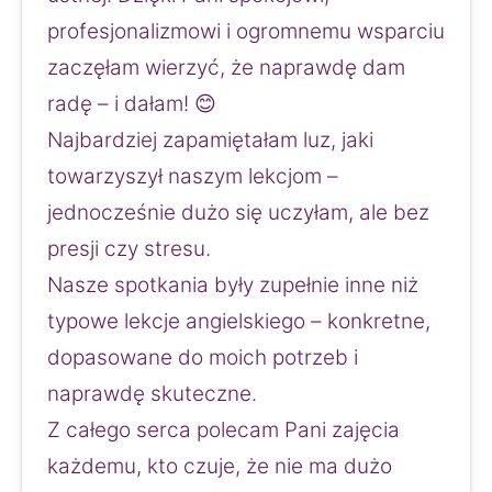
profesjonalizmowi i ogromnemu wsparciu 
zaczęłam wierzyć, że naprawdę dam 
radę – i dałam! 😊
Najbardziej zapamiętałam luz, jaki 
towarzyszył naszym lekcjom – 
jednocześnie dużo się uczyłam, ale bez 
presji czy stresu.
Nasze spotkania były zupełnie inne niż 
typowe lekcje angielskiego – konkretne, 
dopasowane do moich potrzeb i 
naprawdę skuteczne.
Z całego serca polecam Pani zajęcia 
każdemu, kto czuje, że nie ma dużo 