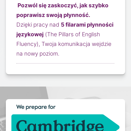
 Pozwól się zaskoczyć, jak szybko 
poprawisz swoją płynność.
Dzięki pracy nad 
5 filarami płynności 
językowej
 (The Pillars of English 
Fluency), Twoja komunikacja wejdzie 
na nowy poziom.