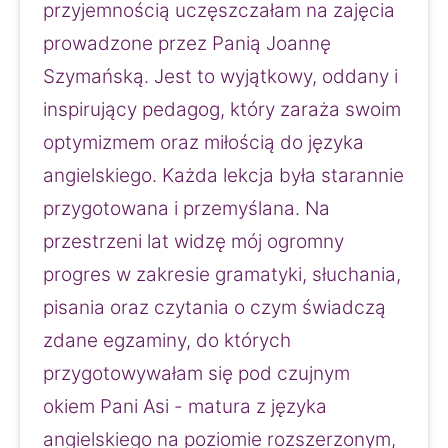
przyjemnością uczęszczałam na zajęcia 
prowadzone przez Panią Joannę 
Szymańską. Jest to wyjątkowy, oddany i 
inspirujący pedagog, który zaraża swoim 
optymizmem oraz miłością do języka 
angielskiego. Każda lekcja była starannie 
przygotowana i przemyślana. Na 
przestrzeni lat widzę mój ogromny 
progres w zakresie gramatyki, słuchania, 
pisania oraz czytania o czym świadczą 
zdane egzaminy, do których 
przygotowywałam się pod czujnym 
okiem Pani Asi - matura z języka 
angielskiego na poziomie rozszerzonym, 