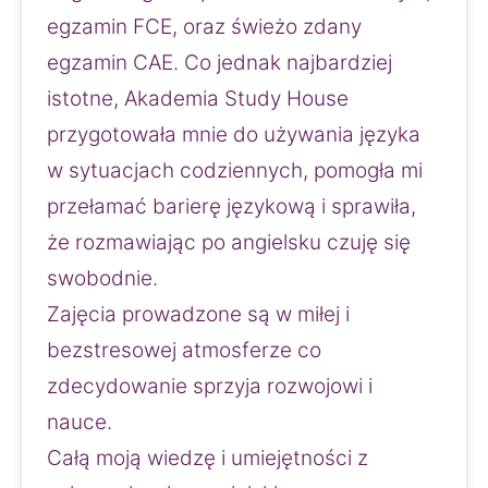
egzamin FCE, oraz świeżo zdany 
egzamin CAE. Co jednak najbardziej 
istotne, Akademia Study House 
przygotowała mnie do używania języka 
w sytuacjach codziennych, pomogła mi 
przełamać barierę językową i sprawiła, 
że rozmawiając po angielsku czuję się 
swobodnie.
Zajęcia prowadzone są w miłej i 
bezstresowej atmosferze co 
zdecydowanie sprzyja rozwojowi i 
nauce.
Całą moją wiedzę i umiejętności z 