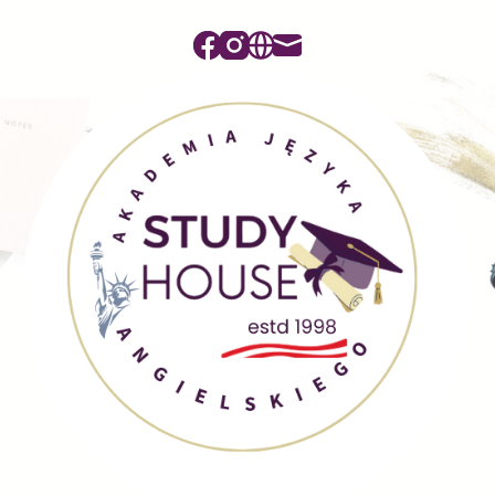
Facebook
Instagram
Website
Mail