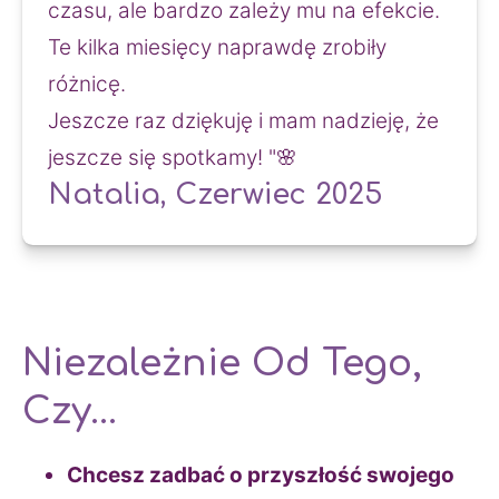
czasu, ale bardzo zależy mu na efekcie. 
Te kilka miesięcy naprawdę zrobiły 
różnicę.
Jeszcze raz dziękuję i mam nadzieję, że 
jeszcze się spotkamy! "🌸
Natalia, Czerwiec 2025
Niezależnie Od Tego,
Czy…
Chcesz zadbać o przyszłość swojego 