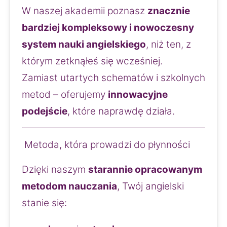
W naszej akademii poznasz 
znacznie 
bardziej kompleksowy i nowoczesny 
system nauki angielskiego
, niż ten, z 
którym zetknąłeś się wcześniej.
Zamiast utartych schematów i szkolnych 
metod – oferujemy 
innowacyjne 
podejście
, które naprawdę działa.
 Metoda, która prowadzi do płynności
Dzięki naszym 
starannie opracowanym 
metodom nauczania
, Twój angielski 
stanie się: