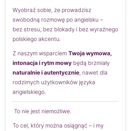
Wyobraź sobie, że prowadzisz 
swobodną rozmowę po angielsku –
bez stresu, bez blokady i bez wyraźnego 
polskiego akcentu.
Z naszym wsparciem 
Twoja wymowa, 
intonacja i rytm mowy
 będą brzmiały 
naturalnie i autentycznie
, nawet dla 
rodzimych użytkowników języka 
angielskiego.
 To nie jest niemożliwe.
To cel, który można osiągnąć – i my 