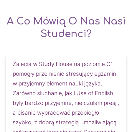
A Co Mówią O Nas Nasi
Studenci?
Zajęcia w Study House na poziomie C1 
pomogły przemienić stresujący egzamin 
w przyjemny element nauki języka. 
Zarówno słuchanie, jak i Use of English 
były bardzo przyjemne, nie czułam presji, 
a pisanie wypracować przebiegło 
szybko, z dobrą strategią umożliwiającą 