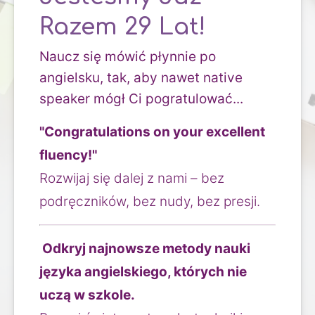
Razem 29 Lat!
Naucz się mówić płynnie po
angielsku, tak, aby nawet native
speaker mógł Ci pogratulować...
"Congratulations on your excellent 
fluency!"
Rozwijaj się dalej z nami – bez 
podręczników, bez nudy, bez presji.
 Odkryj najnowsze metody nauki 
języka angielskiego, których nie 
uczą w szkole.