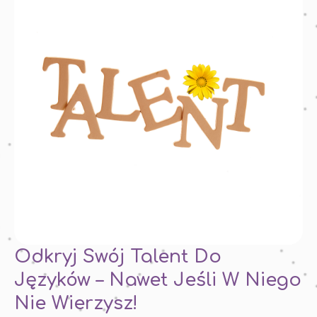
Odkryj Swój Talent Do
Języków – Nawet Jeśli W Niego
Nie Wierzysz!