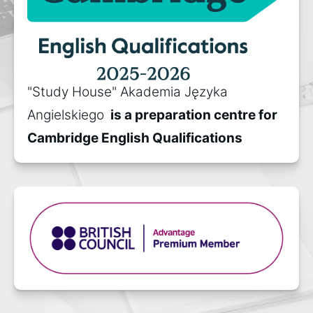
"Study House" Akademia Języka 
Angielskiego 
 is a preparation centre for 
Cambridge English Qualifications