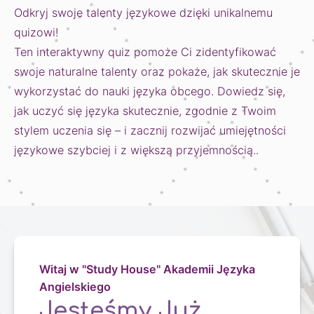
Odkryj swoje talenty językowe dzięki unikalnemu 
quizowi!

Ten interaktywny quiz pomoże Ci zidentyfikować 
swoje naturalne talenty oraz pokaże, jak skutecznie je 
wykorzystać do nauki języka obcego. Dowiedz się, 
jak uczyć się języka skutecznie, zgodnie z Twoim 
stylem uczenia się – i zacznij rozwijać umiejętności 
językowe szybciej i z większą przyjemnością..
Witaj w "Study House" Akademii Języka
Angielskiego
Jesteśmy Już