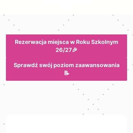
Rezerwacja miejsca w Roku Szkolnym
26/27🎉
Sprawdź swój poziom zaawansowania
📝