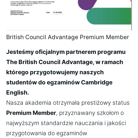
British Council Advantage Premium Member
Jesteśmy oficjalnym partnerem programu 
The British Council Advantage, w ramach 
którego przygotowujemy naszych 
studentów do egzaminów Cambridge 
English.
Nasza akademia otrzymała prestiżowy status 
Premium Member
, przyznawany szkołom o 
najwyższym standardzie nauczania i jakości 
przygotowania do egzaminów 